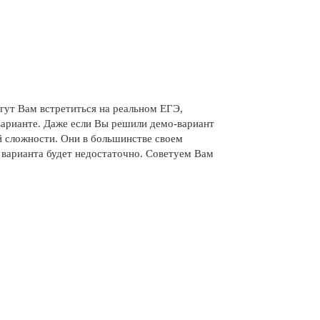
гут Вам встретиться на реальном ЕГЭ,
варианте. Даже если Вы решили демо-вариант
й сложности. Они в большинстве своем
 варианта будет недостаточно. Советуем Вам