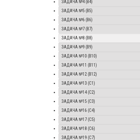
ЗАДАЧА №4 (B4)
ЗАДАЧА №5 (B5)
ЗАДАЧА №6 (B6)
ЗАДАЧА №7 (B7)
ЗАДАЧА №8 (B8)
ЗАДАЧА №9 (B9)
ЗАДАЧА №10 (B10)
ЗАДАЧА №11 (B11)
ЗАДАЧА №12 (B12)
ЗАДАЧА №13 (C1)
ЗАДАЧА №14 (C2)
ЗАДАЧА №15 (C3)
ЗАДАЧА №16 (C4)
ЗАДАЧА №17 (C5)
ЗАДАЧА №18 (C6)
ЗАДАЧА №19 (C7)