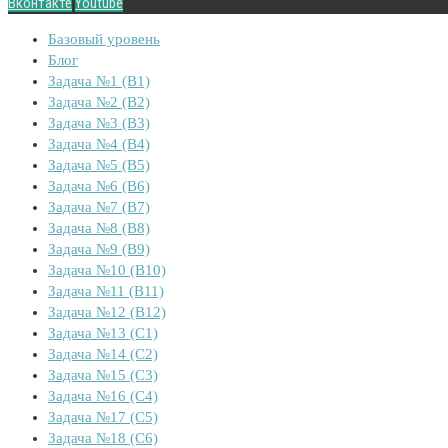
Вконтакте
Youtube
Базовый уровень
Блог
Задача №1 (B1)
Задача №2 (B2)
Задача №3 (B3)
Задача №4 (B4)
Задача №5 (B5)
Задача №6 (B6)
Задача №7 (B7)
Задача №8 (B8)
Задача №9 (B9)
Задача №10 (B10)
Задача №11 (B11)
Задача №12 (B12)
Задача №13 (C1)
Задача №14 (C2)
Задача №15 (C3)
Задача №16 (C4)
Задача №17 (C5)
Задача №18 (C6)