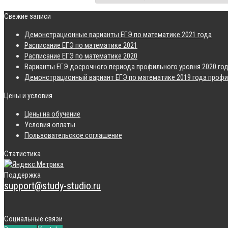
Свежие записи
Демонстрационные варианты ЕГЭ по математике 2021 года
Расписание ЕГЭ по математике 2021
Расписание ЕГЭ по математике 2020
Варианты ЕГЭ досрочного периода профильного уровня 2020 го
Демонстрационный вариант ЕГЭ по математике 2019 года профи
Цены и условия
Цены на обучение
Условия оплаты
Пользовательское соглашение
Статистика
Поддержка
support@study-studio.ru
Социальные связи