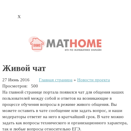
X
Живой чат
27 Июнь 2016
Главная страница
»
Новости проекта
Просмотров: 500
На главной странице портала появился чат для общения наших
пользователей между собой и ответов на возникающие в
процессе обучения вопросы в режиме живого общения. Вы
можете оставить в чате сообщение или задать вопрос
, и наши
модераторы ответят на него в кратчайший срок. В чате можно
задать как вопросы технического и организационного характера,
так и любые вопросы относительно ЕГЭ.