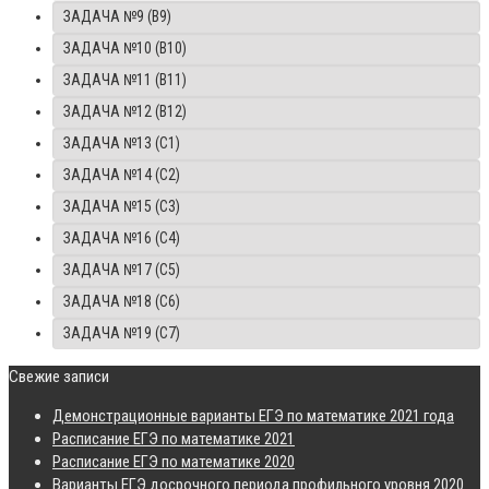
ЗАДАЧА №9 (B9)
ЗАДАЧА №10 (B10)
ЗАДАЧА №11 (B11)
ЗАДАЧА №12 (B12)
ЗАДАЧА №13 (C1)
ЗАДАЧА №14 (C2)
ЗАДАЧА №15 (C3)
ЗАДАЧА №16 (C4)
ЗАДАЧА №17 (C5)
ЗАДАЧА №18 (C6)
ЗАДАЧА №19 (C7)
Свежие записи
Демонстрационные варианты ЕГЭ по математике 2021 года
Расписание ЕГЭ по математике 2021
Расписание ЕГЭ по математике 2020
Варианты ЕГЭ досрочного периода профильного уровня 2020