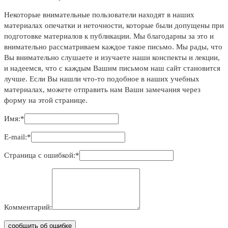
Некоторые внимательные пользователи находят в наших
материалах опечатки и неточности, которые были допущены при
подготовке материалов к публикации. Мы благодарны за это и
внимательно рассматриваем каждое такое письмо. Мы рады, что
Вы внимательно слушаете и изучаете наши конспекты и лекции,
и надеемся, что с каждым Вашим письмом наш сайт становится
лучше. Если Вы нашли что-то подобное в наших учебных
материалах, можете отправить нам Ваши замечания через
форму на этой странице.
Имя:
*
Е-mail:
*
Страница с ошибкой:
*
Комментарий: