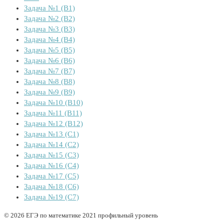
Задача №1 (B1)
Задача №2 (B2)
Задача №3 (B3)
Задача №4 (B4)
Задача №5 (B5)
Задача №6 (B6)
Задача №7 (B7)
Задача №8 (B8)
Задача №9 (B9)
Задача №10 (B10)
Задача №11 (B11)
Задача №12 (B12)
Задача №13 (C1)
Задача №14 (C2)
Задача №15 (C3)
Задача №16 (C4)
Задача №17 (C5)
Задача №18 (C6)
Задача №19 (C7)
© 2026 ЕГЭ по математике 2021 профильный уровень