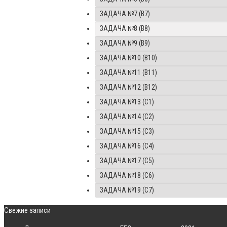
ЗАДАЧА №7 (B7)
ЗАДАЧА №8 (B8)
ЗАДАЧА №9 (B9)
ЗАДАЧА №10 (B10)
ЗАДАЧА №11 (B11)
ЗАДАЧА №12 (B12)
ЗАДАЧА №13 (C1)
ЗАДАЧА №14 (C2)
ЗАДАЧА №15 (C3)
ЗАДАЧА №16 (C4)
ЗАДАЧА №17 (C5)
ЗАДАЧА №18 (C6)
ЗАДАЧА №19 (C7)
Свежие записи