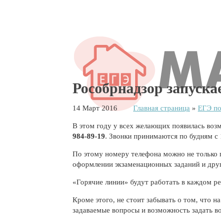
Рособрнадзор запуск
14 Март 2016
Главная страница
»
ЕГЭ по
В этом году у всех желающих появилась воз
984-89-19
. Звонки принимаются по будням с 
По этому номеру телефона можно не только 
оформлении экзаменационных заданий и дру
«Горячие линии» будут работать в каждом р
Кроме этого, не стоит забывать о том, что 
задаваемые вопросы и возможность задать в