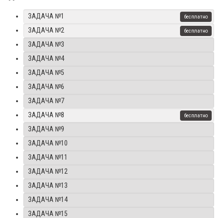
ЗАДАЧА №1
ЗАДАЧА №2
ЗАДАЧА №3
ЗАДАЧА №4
ЗАДАЧА №5
ЗАДАЧА №6
ЗАДАЧА №7
ЗАДАЧА №8
ЗАДАЧА №9
ЗАДАЧА №10
ЗАДАЧА №11
ЗАДАЧА №12
ЗАДАЧА №13
ЗАДАЧА №14
ЗАДАЧА №15