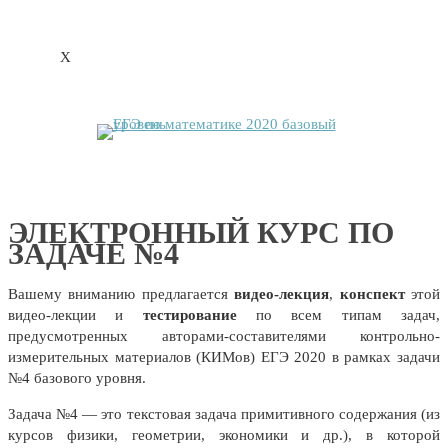
X
ЭЛЕКТРОННЫЙ КУРС ПО
ЗАДАЧЕ №4
Вашему вниманию предлагается
видео-лекция
,
конспект
этой
видео-лекции и
тестирование
по всем типам задач,
предусмотренных авторами-составителями контрольно-
измерительных материалов (КИМов) ЕГЭ 2020 в рамках задачи
№4 базового уровня.
Задача №4 — это текстовая задача примитивного содержания (из
курсов физики, геометрии, экономики и др.), в которой