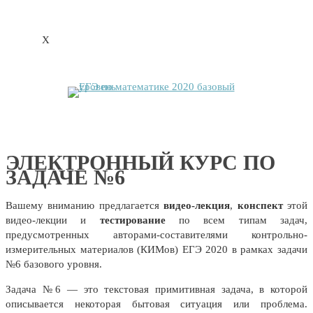
X
ЭЛЕКТРОННЫЙ КУРС ПО
ЗАДАЧЕ №6
Вашему вниманию предлагается
видео-лекция
,
конспект
этой
видео-лекции и
тестирование
по всем типам задач,
предусмотренных авторами-составителями контрольно-
измерительных материалов (КИМов) ЕГЭ 2020 в рамках задачи
№6 базового уровня.
Задача №6 — это текстовая примитивная задача, в которой
описывается некоторая бытовая ситуация или проблема.