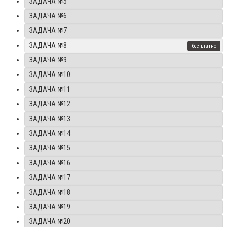
ЗАДАЧА №5
ЗАДАЧА №6
ЗАДАЧА №7
ЗАДАЧА №8
ЗАДАЧА №9
ЗАДАЧА №10
ЗАДАЧА №11
ЗАДАЧА №12
ЗАДАЧА №13
ЗАДАЧА №14
ЗАДАЧА №15
ЗАДАЧА №16
ЗАДАЧА №17
ЗАДАЧА №18
ЗАДАЧА №19
ЗАДАЧА №20