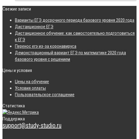
Свежие записи
Варианты ЕГЭ досрочного периода базового уровня 2020 года
Дистанционное ЕГЭ
Дистанционное обучение: как самостоятельно подготовиться
к ЕГЭ
Перенос егэ из-за коронавируса
Демонстрационный вариант ЕГЭ по математике 2020 года
базового уровня с решением
Цены и условия
Цены на обучение
Условия оплаты
Пользовательское соглашение
Статистика
Поддержка
support@study-studio.ru