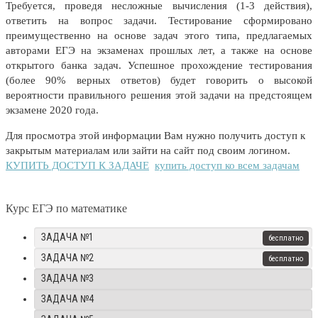
Требуется, проведя несложные вычисления (1-3 действия),
ответить на вопрос задачи. Тестирование сформировано
преимущественно на основе задач этого типа, предлагаемых
авторами ЕГЭ на экзаменах прошлых лет, а также на основе
открытого банка задач. Успешное прохождение тестирования
(более 90% верных ответов) будет говорить о высокой
вероятности правильного решения этой задачи на предстоящем
экзамене 2020 года.
Для просмотра этой информации Вам нужно получить доступ к
закрытым материалам или зайти на сайт под своим логином.
КУПИТЬ ДОСТУП К ЗАДАЧЕ
купить доступ ко всем задачам
Курс ЕГЭ по математике
ЗАДАЧА №1
ЗАДАЧА №2
ЗАДАЧА №3
ЗАДАЧА №4